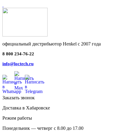
официальный дистрибьютор Henkel с 2007 года
8 800 234-76-22
info@loctech.ru
Заказать звонок
Доставка в Хабаровске
Режим работы
Понедельник — четверг с 8.00 до 17.00