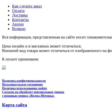
Как сделать заказ
Оплата
Доставка
Контакты
Акции
Возврат
Вся информация, представленная на сайте носит ознакомительн
Цена онлайн и в магазинах может отличаться.
Внешний вид товара может отличаться от изображенного на ф
К оплате принимаем:
Политика конфиденциальности
Пользовательское соглашение
Политика использования cookies
Согласие на обработку персональных данных
с помощью сервиса «Яндекс.Метрика»
Карта сайта