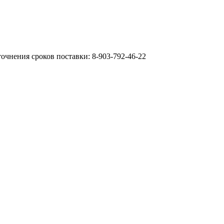
очнения сроков поставки: 8-903-792-46-22