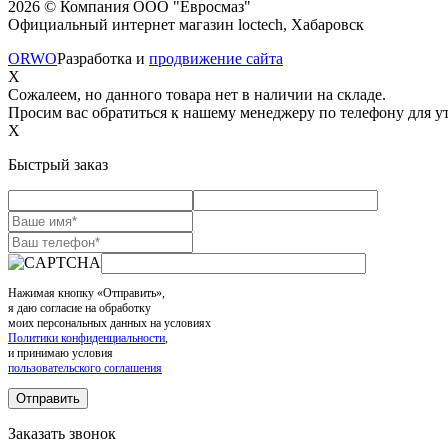
2026 © Компания ООО "Евросмаз"
Официальный интернет магазин loctech, Хабаровск
ORWO
Разработка и
продвижение сайта
X
Сожалеем, но данного товара нет в наличии на складе.
Просим вас обратиться к нашему менеджеру по телефону для ут
X
Быстрый заказ
Нажимая кнопку «Отправить»,
я даю согласие на обработку
моих персональных данных на условиях
Политики конфиденциальности
,
и принимаю условия
пользовательского соглашения
Заказать звонок