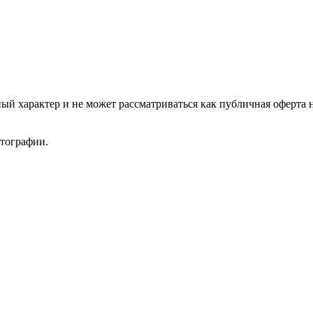
ый характер и не может рассматриваться как публичная оферта 
отографии.