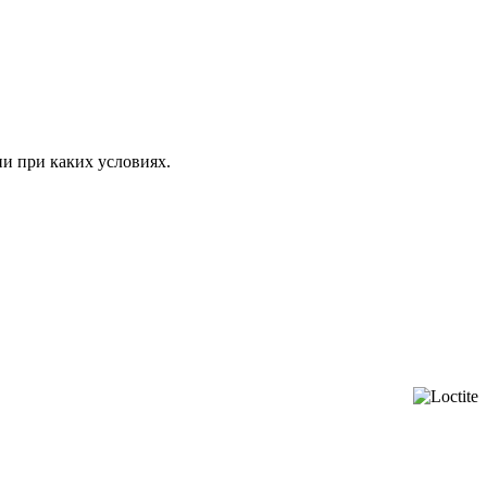
ни при каких условиях.