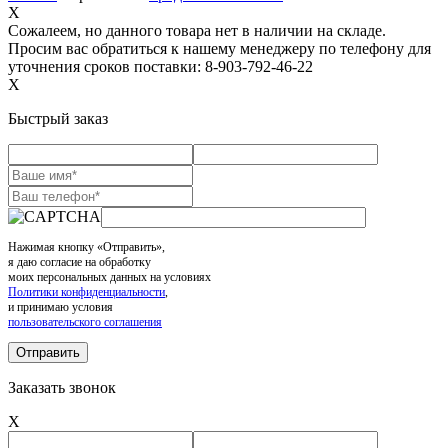
X
Сожалеем, но данного товара нет в наличии на складе.
Просим вас обратиться к нашему менеджеру по телефону для
уточнения сроков поставки: 8-903-792-46-22
X
Быстрый заказ
Нажимая кнопку «Отправить»,
я даю согласие на обработку
моих персональных данных на условиях
Политики конфиденциальности
,
и принимаю условия
пользовательского соглашения
Заказать звонок
X