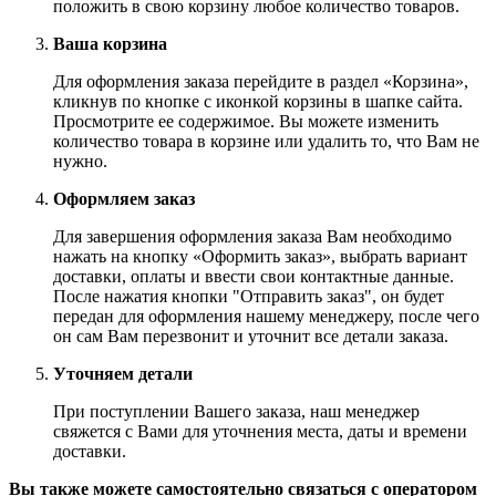
положить в свою корзину любое количество товаров.
Ваша корзина
Для оформления заказа перейдите в раздел «Корзина»,
кликнув по кнопке с иконкой корзины в шапке сайта.
Просмотрите ее содержимое. Вы можете изменить
количество товара в корзине или удалить то, что Вам не
нужно.
Оформляем заказ
Для завершения оформления заказа Вам необходимо
нажать на кнопку «Оформить заказ», выбрать вариант
доставки, оплаты и ввести свои контактные данные.
После нажатия кнопки "Отправить заказ", он будет
передан для оформления нашему менеджеру, после чего
он сам Вам перезвонит и уточнит все детали заказа.
Уточняем детали
При поступлении Вашего заказа, наш менеджер
свяжется с Вами для уточнения места, даты и времени
доставки.
Вы также можете самостоятельно связаться с оператором