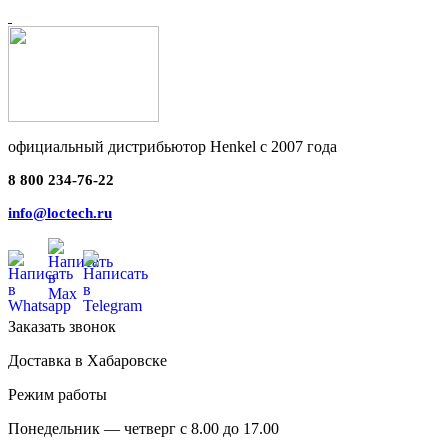
официальный дистрибьютор Henkel с 2007 года
8 800 234-76-22
info@loctech.ru
Заказать звонок
Доставка в Хабаровске
Режим работы
Понедельник — четверг с 8.00 до 17.00