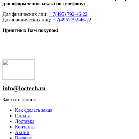
для оформления заказа по телефону:
Для физических лиц:
+ 7(495) 792-46-22
Для юридических лиц:
+ 7(495) 792-46-22
Приятных Вам покупок!
info@loctech.ru
Заказать звонок
Как сделать заказ
Оплата
Доставка
Контакты
Акции
Возврат