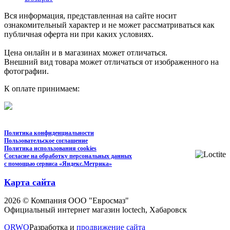
Вся информация, представленная на сайте носит
ознакомительный характер и не может рассматриваться как
публичная оферта ни при каких условиях.
Цена онлайн и в магазинах может отличаться.
Внешний вид товара может отличаться от изображенного на
фотографии.
К оплате принимаем:
Политика конфиденциальности
Пользовательское соглашение
Политика использования cookies
Согласие на обработку персональных данных
с помощью сервиса «Яндекс.Метрика»
Карта сайта
2026 © Компания ООО "Евросмаз"
Официальный интернет магазин loctech, Хабаровск
ORWO
Разработка и
продвижение сайта