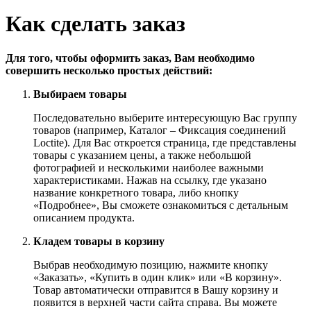
Как сделать заказ
Для того, чтобы оформить заказ, Вам необходимо
совершить несколько простых действий:
Выбираем товары
Последовательно выберите интересующую Вас группу
товаров (например, Каталог – Фиксация соединений
Loctite). Для Вас откроется страница, где представлены
товары с указанием цены, а также небольшой
фотографией и несколькими наиболее важными
характеристиками. Нажав на ссылку, где указано
название конкретного товара, либо кнопку
«Подробнее», Вы сможете ознакомиться с детальным
описанием продукта.
Кладем товары в корзину
Выбрав необходимую позицию, нажмите кнопку
«Заказать», «Купить в один клик» или «В корзину».
Товар автоматически отправится в Вашу корзину и
появится в верхней части сайта справа. Вы можете