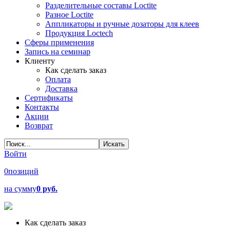
Разделительные составы Loctite
Разное Loctite
Аппликаторы и ручные дозаторы для клеев
Продукция Loctech
Сферы применения
Запись на семинар
Клиенту
Как сделать заказ
Оплата
Доставка
Сертификаты
Контакты
Акции
Возврат
Войти
0
позиций
на сумму
0 руб.
Как сделать заказ