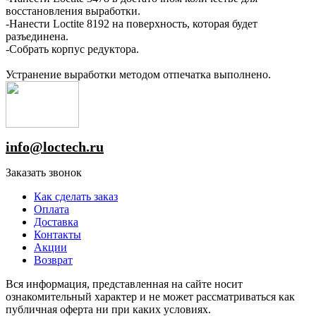
восстановления выработки.
-Нанести Loctite 8192 на поверхность, которая будет
разъединена.
-Собрать корпус редуктора.
Устранение выработки методом отпечатка выполнено.
info@loctech.ru
Заказать звонок
Как сделать заказ
Оплата
Доставка
Контакты
Акции
Возврат
Вся информация, представленная на сайте носит
ознакомительный характер и не может рассматриваться как
публичная оферта ни при каких условиях.