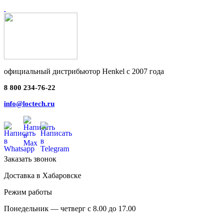
официальный дистрибьютор Henkel с 2007 года
8 800 234-76-22
info@loctech.ru
Заказать звонок
Доставка в Хабаровске
Режим работы
Понедельник — четверг с 8.00 до 17.00