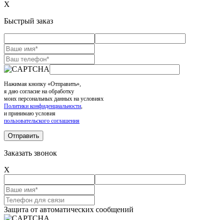
X
Быстрый заказ
Нажимая кнопку «Отправить»,
я даю согласие на обработку
моих персональных данных на условиях
Политики конфиденциальности
,
и принимаю условия
пользовательского соглашения
Заказать звонок
X
Защита от автоматических сообщений