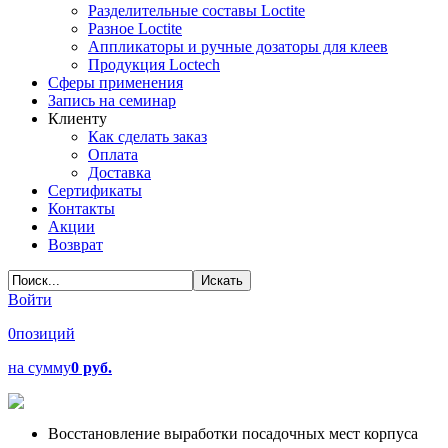
Разделительные составы Loctite
Разное Loctite
Аппликаторы и ручные дозаторы для клеев
Продукция Loctech
Сферы применения
Запись на семинар
Клиенту
Как сделать заказ
Оплата
Доставка
Сертификаты
Контакты
Акции
Возврат
Войти
0
позиций
на сумму
0 руб.
Восстановление выработки посадочных мест корпуса