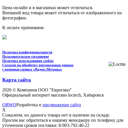
Цена онлайн и в магазинах может отличаться.
Внешний вид товара может отличаться от изображенного на
фотографии.
К оплате принимаем:
Политика конфиденциальности
Пользовательское соглашение
Политика использования cookies
Согласие на обработку персональных данных
с помощью сервиса «Яндекс.Метрика»
Карта сайта
2026 © Компания ООО "Евросмаз"
Официальный интернет магазин loctech, Хабаровск
ORWO
Разработка и
продвижение сайта
X
Сожалеем, но данного товара нет в наличии на складе.
Просим вас обратиться к нашему менеджеру по телефону для
уточнения сроков поставки: 8-903-792-46-22