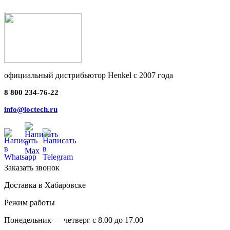
официальный дистрибьютор Henkel с 2007 года
8 800 234-76-22
info@loctech.ru
Заказать звонок
Доставка в Хабаровске
Режим работы
Понедельник — четверг с 8.00 до 17.00