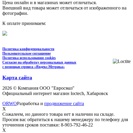
Цена онлайн и в магазинах может отличаться.
Внешний вид товара может отличаться от изображенного на
фотографии.
К оплате принимаем:
Политика конфиденциальности
Пользовательское соглашение
Политика использования cookies
Согласие на обработку персональных данных
с помощью сервиса «Яндекс.Метрика»
Карта сайта
2026 © Компания ООО "Евросмаз"
Официальный интернет магазин loctech, Хабаровск
ORWO
Разработка и
продвижение сайта
X
Сожалеем, но данного товара нет в наличии на складе.
Просим вас обратиться к нашему менеджеру по телефону для
уточнения сроков поставки: 8-903-792-46-22
X