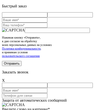
Быстрый заказ
Нажимая кнопку «Отправить»,
я даю согласие на обработку
моих персональных данных на условиях
Политики конфиденциальности
,
и принимаю условия
пользовательского соглашения
Заказать звонок
X
Защита от автоматических сообщений
Введите слово на картинке
*