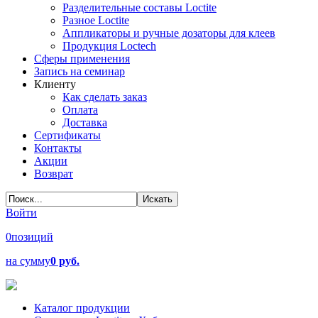
Разделительные составы Loctite
Разное Loctite
Аппликаторы и ручные дозаторы для клеев
Продукция Loctech
Сферы применения
Запись на семинар
Клиенту
Как сделать заказ
Оплата
Доставка
Сертификаты
Контакты
Акции
Возврат
Войти
0
позиций
на сумму
0 руб.
Каталог продукции