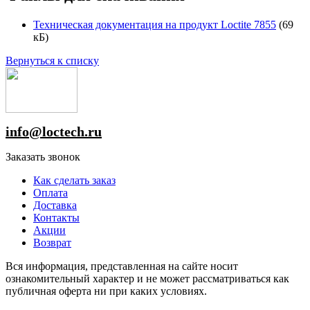
Техническая документация на продукт Loctite 7855
(69
кБ)
Вернуться к списку
info@loctech.ru
Заказать звонок
Как сделать заказ
Оплата
Доставка
Контакты
Акции
Возврат
Вся информация, представленная на сайте носит
ознакомительный характер и не может рассматриваться как
публичная оферта ни при каких условиях.