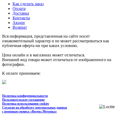
Как сделать заказ
Оплата
Доставка
Контакты
Акции
Возврат
Вся информация, представленная на сайте носит
ознакомительный характер и не может рассматриваться как
публичная оферта ни при каких условиях.
Цена онлайн и в магазинах может отличаться.
Внешний вид товара может отличаться от изображенного на
фотографии.
К оплате принимаем:
Политика конфиденциальности
Пользовательское соглашение
Политика использования cookies
Согласие на обработку персональных данных
с помощью сервиса «Яндекс.Метрика»