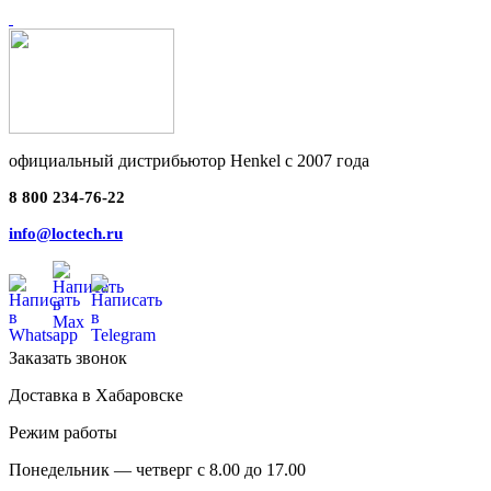
официальный дистрибьютор Henkel с 2007 года
8 800 234-76-22
info@loctech.ru
Заказать звонок
Доставка в Хабаровске
Режим работы
Понедельник — четверг с 8.00 до 17.00