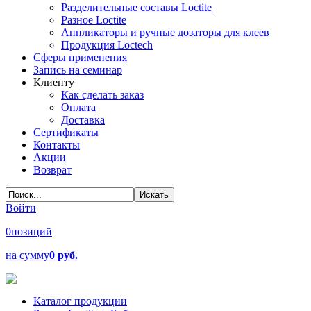
Разделительные составы Loctite
Разное Loctite
Аппликаторы и ручные дозаторы для клеев
Продукция Loctech
Сферы применения
Запись на семинар
Клиенту
Как сделать заказ
Оплата
Доставка
Сертификаты
Контакты
Акции
Возврат
Войти
0
позиций
на сумму
0 руб.
Каталог продукции