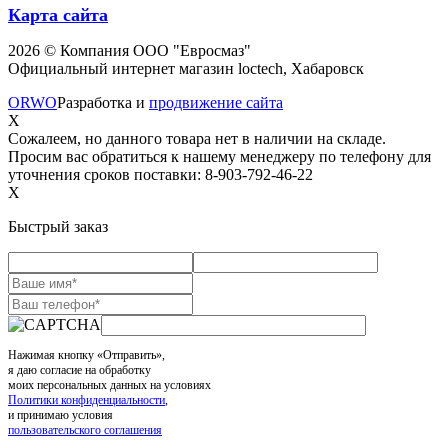
Карта сайта
2026 © Компания ООО "Евросмаз"
Официальный интернет магазин loctech, Хабаровск
ORWO
Разработка и
продвижение сайта
X
Сожалеем, но данного товара нет в наличии на складе.
Просим вас обратиться к нашему менеджеру по телефону для
уточнения сроков поставки: 8-903-792-46-22
X
Быстрый заказ
Нажимая кнопку «Отправить»,
я даю согласие на обработку
моих персональных данных на условиях
Политики конфиденциальности
,
и принимаю условия
пользовательского соглашения