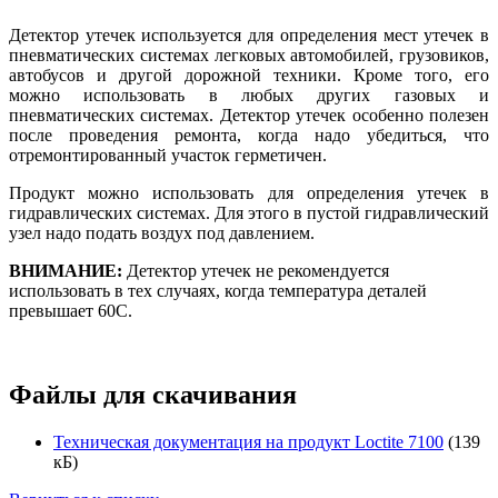
Детектор утечек используется для определения мест утечек в
пневматических системах легковых автомобилей, грузовиков,
автобусов и другой дорожной техники. Кроме того, его
можно использовать в любых других газовых и
пневматических системах. Детектор утечек особенно полезен
после проведения ремонта, когда надо убедиться, что
отремонтированный участок герметичен.
Продукт можно использовать для определения утечек в
гидравлических системах. Для этого в пустой гидравлический
узел надо подать воздух под давлением.
ВНИМАНИЕ:
Детектор утечек не рекомендуется
использовать в тех случаях, когда температура деталей
превышает 60C.
Файлы для скачивания
Техническая документация на продукт Loctite 7100
(139
кБ)