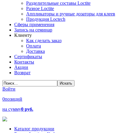
Разделительные составы Loctite
Разное Loctite
Аппликаторы и ручные дозаторы для клеев
Продукция Loctech
Сферы применения
Запись на семинар
Клиенту
Как сделать заказ
Оплата
Доставка
Сертификаты
Контакты
Акции
Возврат
Войти
0
позиций
на сумму
0 руб.
Каталог продукции