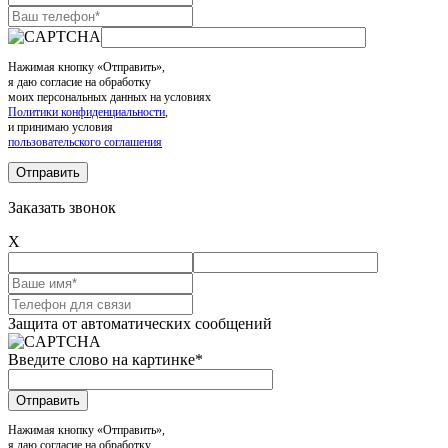
Нажимая кнопку «Отправить»,
я даю согласие на обработку
моих персональных данных на условиях
Политики конфиденциальности
,
и принимаю условия
пользовательского соглашения
Заказать звонок
X
Защита от автоматических сообщений
Введите слово на картинке
*
Нажимая кнопку «Отправить»,
я даю согласие на обработку