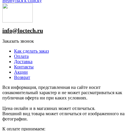
Вернуться к списку
info@loctech.ru
Заказать звонок
Как сделать заказ
Оплата
Доставка
Контакты
Акции
Возврат
Вся информация, представленная на сайте носит
ознакомительный характер и не может рассматриваться как
публичная оферта ни при каких условиях.
Цена онлайн и в магазинах может отличаться.
Внешний вид товара может отличаться от изображенного на
фотографии.
К оплате принимаем: