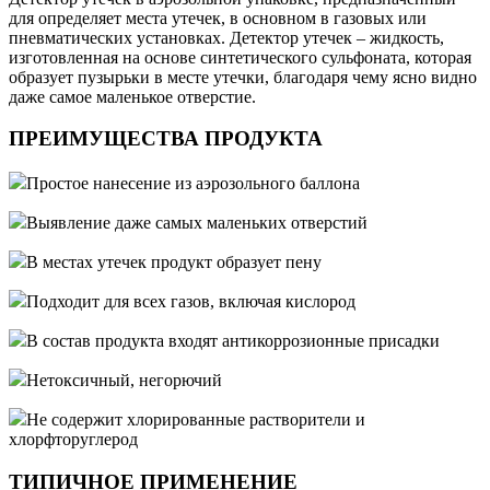
для определяет места утечек, в основном в газовых или
пневматических установках. Детектор утечек – жидкость,
изготовленная на основе синтетического сульфоната, которая
образует пузырьки в месте утечки, благодаря чему ясно видно
даже самое маленькое отверстие.
ПРЕИМУЩЕСТВА ПРОДУКТА
Простое нанесение из аэрозольного баллона
Выявление даже самых маленьких отверстий
В местах утечек продукт образует пену
Подходит для всех газов, включая кислород
В состав продукта входят антикоррозионные присадки
Нетоксичный, негорючий
Не содержит хлорированные растворители и
хлорфторуглерод
ТИПИЧНОЕ ПРИМЕНЕНИЕ