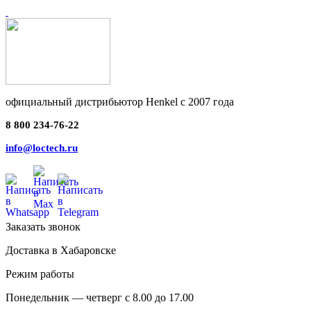
официальный дистрибьютор Henkel с 2007 года
8 800 234-76-22
info@loctech.ru
Заказать звонок
Доставка в Хабаровске
Режим работы
Понедельник — четверг с 8.00 до 17.00