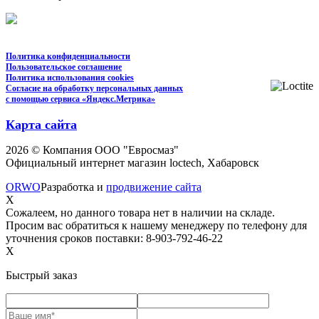
Политика конфиденциальности
Пользовательское соглашение
Политика использования cookies
Согласие на обработку персональных данных
с помощью сервиса «Яндекс.Метрика»
Карта сайта
2026 © Компания ООО "Евросмаз"
Официальный интернет магазин loctech, Хабаровск
ORWO
Разработка и
продвижение сайта
X
Сожалеем, но данного товара нет в наличии на складе.
Просим вас обратиться к нашему менеджеру по телефону для
уточнения сроков поставки: 8-903-792-46-22
X
Быстрый заказ