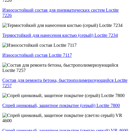
Износостойкий состав для пневматических систем Loctite
7226
Термостойкий для нанесения кистью (серый) Loctite 7234
Износостойкий состав Loctite 7117
Состав для ремонта бетона, быстрополимеризующийся Loctite
7257
Спрей цинковый, защитное покрытие (серый) Loctite 7800
Спрей цинковый, защитное покрытие (светло серый) VR 4600