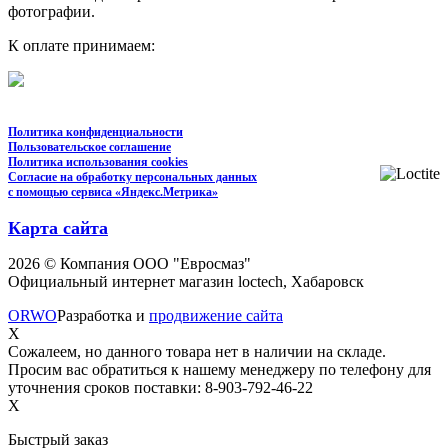
фотографии.
К оплате принимаем:
Политика конфиденциальности
Пользовательское соглашение
Политика использования cookies
Согласие на обработку персональных данных
с помощью сервиса «Яндекс.Метрика»
Карта сайта
2026 © Компания ООО "Евросмаз"
Официальный интернет магазин loctech, Хабаровск
ORWO
Разработка и
продвижение сайта
X
Сожалеем, но данного товара нет в наличии на складе.
Просим вас обратиться к нашему менеджеру по телефону для
уточнения сроков поставки: 8-903-792-46-22
X
Быстрый заказ