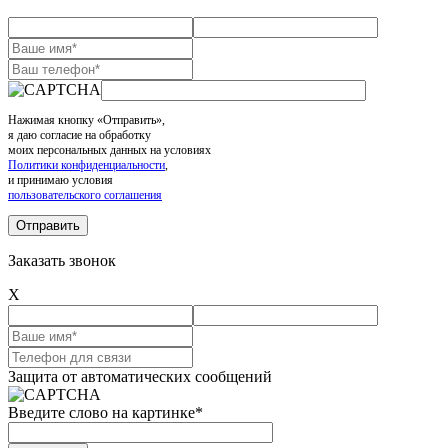
Нажимая кнопку «Отправить»,
я даю согласие на обработку
моих персональных данных на условиях
Политики конфиденциальности
,
и принимаю условия
пользовательского соглашения
Заказать звонок
X
Защита от автоматических сообщений
Введите слово на картинке
*