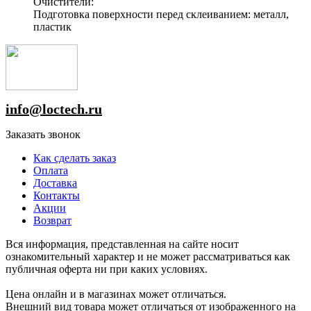
Очистители:
Подготовка поверхности перед склеиванием: металл,
пластик
info@loctech.ru
Заказать звонок
Как сделать заказ
Оплата
Доставка
Контакты
Акции
Возврат
Вся информация, представленная на сайте носит
ознакомительный характер и не может рассматриваться как
публичная оферта ни при каких условиях.
Цена онлайн и в магазинах может отличаться.
Внешний вид товара может отличаться от изображенного на