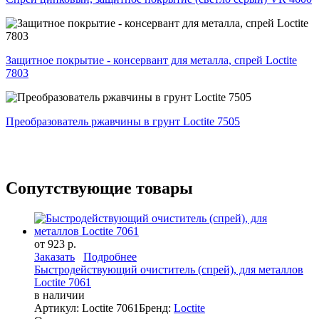
Защитное покрытие - консервант для металла, спрей Loctite
7803
Преобразователь ржавчины в грунт Loctite 7505
Сопутствующие товары
от 923 р.
Заказать
Подробнее
Быстродействующий очиститель (спрей), для металлов
Loctite 7061
в наличии
Артикул: Loctite 7061
Бренд:
Loctite