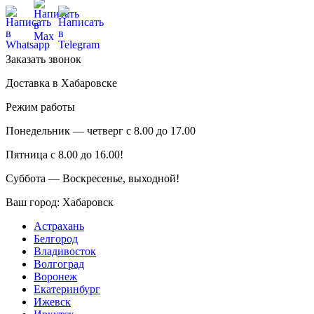
Заказать звонок
Доставка в Хабаровске
Режим работы
Понедельник — четверг с 8.00 до 17.00
Пятница с 8.00 до 16.00!
Суббота — Воскресенье, выходной!
Ваш город:
Хабаровск
Астрахань
Белгород
Владивосток
Волгоград
Воронеж
Екатеринбург
Ижевск