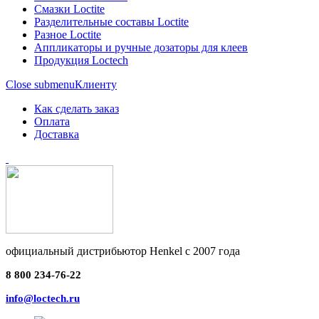
Смазки Loctite
Разделительные составы Loctite
Разное Loctite
Аппликаторы и ручные дозаторы для клеев
Продукция Loctech
Close submenu
Клиенту
Как сделать заказ
Оплата
Доставка
официальный дистрибьютор Henkel с 2007 года
8 800 234-76-22
info@loctech.ru