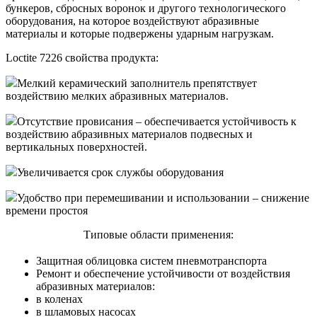
бункеров, сбросных воронок и другого технологического
оборудования, на которое воздействуют абразивные
материалы и которые подвержены ударным нагрузкам.
Loctite 7226 свойства продукта:
Мелкий керамический заполнитель препятствует
воздействию мелких абразивных материалов.
Отсутствие провисания – обеспечивается устойчивость к
воздействию абразивных материалов подвесных и
вертикальных поверхностей.
Увеличивается срок службы оборудования
Удобство при перемешивании и использовании – снижение
времени простоя
Типовые области применения:
Защитная облицовка систем пневмотранспорта
Ремонт и обеспечение устойчивости от воздействия
абразивных материалов:
в коленах
в шламовых насосах