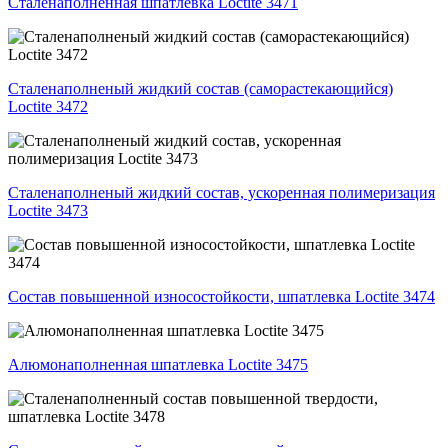
Сталенаполненная шпатлевка Loctite 3471
Сталенаполненый жидкий состав (саморастекающийся)
Loctite 3472
Сталенаполненый жидкий состав, ускоренная полимеризация
Loctite 3473
Состав повышенной износостойкости, шпатлевка Loctite 3474
Алюмонаполненная шпатлевка Loctite 3475