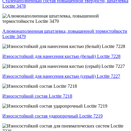
Сталенаполненный состав повышенной твердости, шпатлевка
Loctite 3478
Алюмонаполненная шпатлевка, повышенной термостойкости
Loctite 3479
Износостойкий для нанесения кистью (белый) Loctite 7228
Износостойкий для нанесения кистью (серый) Loctite 7227
Износостойкий состав Loctite 7218
Износостойкий состав ударопрочный Loctite 7219