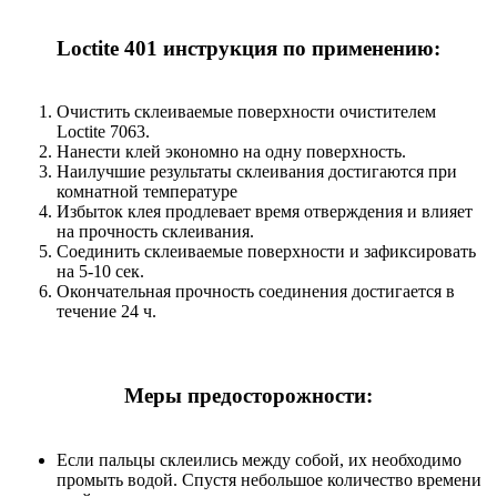
Loctite 401 инструкция по применению:
Очистить склеиваемые поверхности очистителем
Loctite 7063.
Нанести клей экономно на одну поверхность.
Наилучшие результаты склеивания достигаются при
комнатной температуре
Избыток клея продлевает время отверждения и влияет
на прочность склеивания.
Соединить склеиваемые поверхности и зафиксировать
на 5-10 сек.
Окончательная прочность соединения достигается в
течение 24 ч.
Меры предосторожности:
Если пальцы склеились между собой, их необходимо
промыть водой. Спустя небольшое количество времени