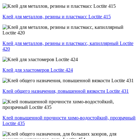
Клей для металлов, резины и пластмасс Loctite 415
Клей для металлов, резины и пластмасс, капиллярный Loctite
420
Клей для эластомеров Loctite 424
Клей общего назначения, повышенной вязкости Loctite 431
Клей повышенной прочности химо-водостойкий, прозрачный
Loctite 435