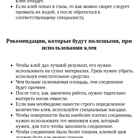
клей отпадет.
Если клей попал в глаза, то как можно скорее следует
промыть их водой, а после обратиться к
соответствующему специалисту.
Рекомендации, которые будут полезными, при
использовании клея
Чтобы клей дал лучший результат, его нужно
использовать на сухих материалах. Грязь нужно убрать,
используя очистительное средство.
Чем больше склеиваемая площадь, тем соединение
будет прочнее.
После того, как закончена работа, нужно тщательно
вытереть носик емкости.
Если вам необходимо нанести строго определенное
количество клея, используйте специальные насадки.
Чтобы поверхности были наиболее плотно соединены,
нужно использовать тот минимум клея, который
нужен, для того чтобы заполнить соединение.
Чтобы соединение было более тонким, клеевой шов
должен быть как можно тоньше.