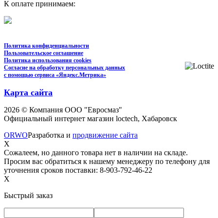
К оплате принимаем:
Политика конфиденциальности
Пользовательское соглашение
Политика использования cookies
Согласие на обработку персональных данных
с помощью сервиса «Яндекс.Метрика»
Карта сайта
2026 © Компания ООО "Евросмаз"
Официальный интернет магазин loctech, Хабаровск
ORWO
Разработка и
продвижение сайта
X
Сожалеем, но данного товара нет в наличии на складе.
Просим вас обратиться к нашему менеджеру по телефону для
уточнения сроков поставки: 8-903-792-46-22
X
Быстрый заказ