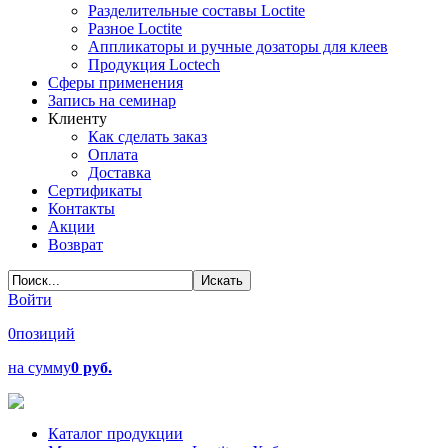
Разделительные составы Loctite
Разное Loctite
Аппликаторы и ручные дозаторы для клеев
Продукция Loctech
Сферы применения
Запись на семинар
Клиенту
Как сделать заказ
Оплата
Доставка
Сертификаты
Контакты
Акции
Возврат
Войти
0
позиций
на сумму
0 руб.
Каталог продукции