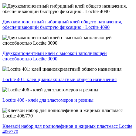
Двухкомпонентный гибридный клей общего назначения,
обеспечивающий быструю фиксацию - Loctite 4090
Двухкомпонентный клей с высокой заполняющей
способностью Loctite 3090
Loctite 401: клей цианоакрилатный общего назначения
Loctite 406 - клей для эластомеров и резины
Клеевой набор для полиолефинов и жирных пластмасс Loctite
406/770