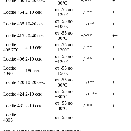
Loctite 460
10-20 сек.
+/+**
+
+80°C
от -55 до
Loctite 454
2-10 сек.
+/+**
+
+120°C
от -55 до
Loctite 435
10-20 сек.
++/+**
++
+100°C
от -55 до
Loctite 415
20-40 сек.
+/+**
++
+80°C
Loctite
от -55 до
2-10 сек.
+/+**
+
406/770
+120°C
от -55 до
Loctite 406
2-10 сек.
+/+**
+
+120°C
Loctite
от -55 до
180 сек.
4090
+150°C
от -55 до
Loctite 420
10-20 сек.
++/+**
+
+80°C
от -55 до
Loctite 424
2-10 сек.
++/++**
+
+80°C
от -55 до
Loctite 431
2-10 сек.
+/+**
+
+80°C
Loctite
от -55 до
4305