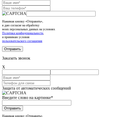
Нажимая кнопку «Отправить»,
я даю согласие на обработку
моих персональных данных на условиях
Политики конфиденциальности
,
и принимаю условия
пользовательского соглашения
Заказать звонок
X
Защита от автоматических сообщений
Введите слово на картинке
*
Нажимая кнопку «Отправить»,