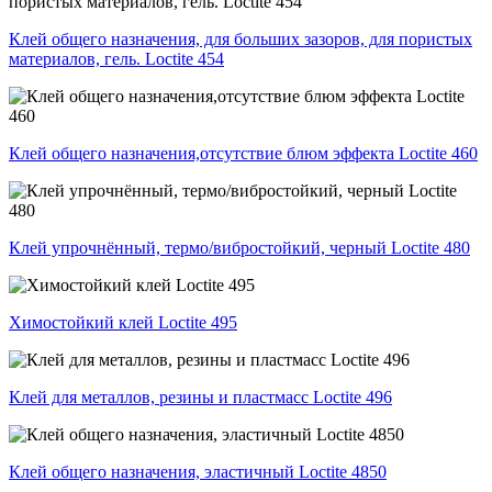
Клей общего назначения, для больших зазоров, для пористых
материалов, гель. Loctite 454
Клей общего назначения,отсутствие блюм эффекта Loctite 460
Клей упрочнённый, термо/вибростойкий, черный Loctite 480
Химостойкий клей Loctite 495
Клей для металлов, резины и пластмасс Loctite 496
Клей общего назначения, эластичный Loctite 4850