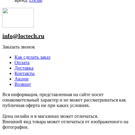
Бренд:
Loctite
info@loctech.ru
Заказать звонок
Как сделать заказ
Оплата
Доставка
Контакты
Акции
Возврат
Вся информация, представленная на сайте носит
ознакомительный характер и не может рассматриваться как
публичная оферта ни при каких условиях.
Цена онлайн и в магазинах может отличаться.
Внешний вид товара может отличаться от изображенного на
фотографии.