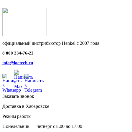
официальный дистрибьютор Henkel с 2007 года
8 800 234-76-22
info@loctech.ru
Заказать звонок
Доставка в Хабаровске
Режим работы
Понедельник — четверг с 8.00 до 17.00