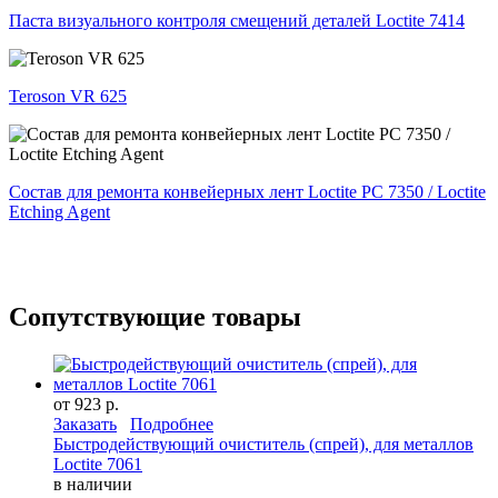
Паста визуального контроля смещений деталей Loctite 7414
Teroson VR 625
Состав для ремонта конвейерных лент Loctite PC 7350 / Loctite
Etching Agent
Сопутствующие товары
от 923 р.
Заказать
Подробнее
Быстродействующий очиститель (спрей), для металлов
Loctite 7061
в наличии