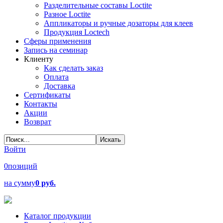
Разделительные составы Loctite
Разное Loctite
Аппликаторы и ручные дозаторы для клеев
Продукция Loctech
Сферы применения
Запись на семинар
Клиенту
Как сделать заказ
Оплата
Доставка
Сертификаты
Контакты
Акции
Возврат
Войти
0
позиций
на сумму
0 руб.
Каталог продукции