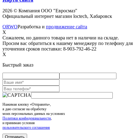
2026 © Компания ООО "Евросмаз"
Официальный интернет магазин loctech, Хабаровск
ORWO
Разработка и
продвижение сайта
X
Сожалеем, но данного товара нет в наличии на складе.
Просим вас обратиться к нашему менеджеру по телефону для
уточнения сроков поставки: 8-903-792-46-22
X
Быстрый заказ
Нажимая кнопку «Отправить»,
я даю согласие на обработку
моих персональных данных на условиях
Политики конфиденциальности
,
и принимаю условия
пользовательского соглашения