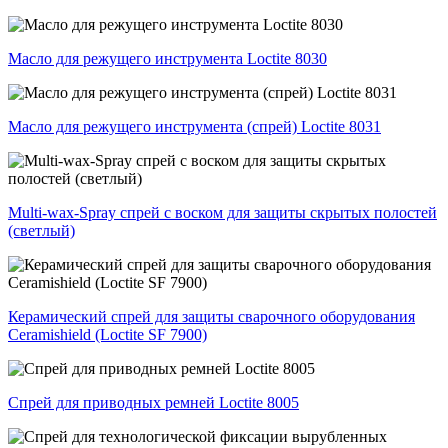
Масло для режущего инструмента Loctite 8030
Масло для режущего инструмента (спрей) Loctite 8031
Multi-wax-Spray спрей с воском для защиты скрытых полостей
(светлый)
Керамический спрей для защиты сварочного оборудования
Ceramishield (Loctite SF 7900)
Спрей для приводных ремней Loctite 8005