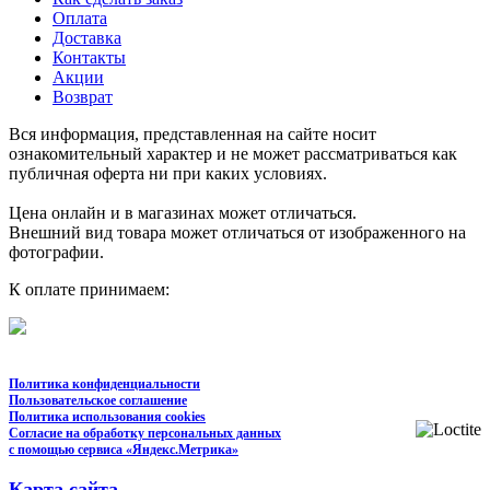
Оплата
Доставка
Контакты
Акции
Возврат
Вся информация, представленная на сайте носит
ознакомительный характер и не может рассматриваться как
публичная оферта ни при каких условиях.
Цена онлайн и в магазинах может отличаться.
Внешний вид товара может отличаться от изображенного на
фотографии.
К оплате принимаем:
Политика конфиденциальности
Пользовательское соглашение
Политика использования cookies
Согласие на обработку персональных данных
с помощью сервиса «Яндекс.Метрика»
Карта сайта