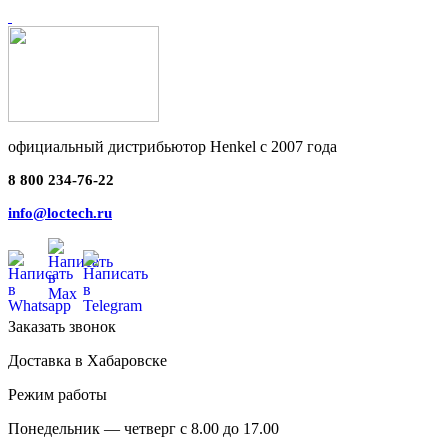
официальный дистрибьютор Henkel с 2007 года
8 800 234-76-22
info@loctech.ru
Заказать звонок
Доставка в Хабаровске
Режим работы
Понедельник — четверг с 8.00 до 17.00