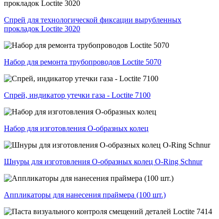
Спрей для технологической фиксации вырубленных
прокладок Loctite 3020
Набор для ремонта трубопроводов Loctite 5070
Спрей, индикатор утечки газа - Loctite 7100
Набор для изготовления О-образных колец
Шнуры для изготовления О-образных колец O-Ring Schnur
Аппликаторы для нанесения праймера (100 шт.)