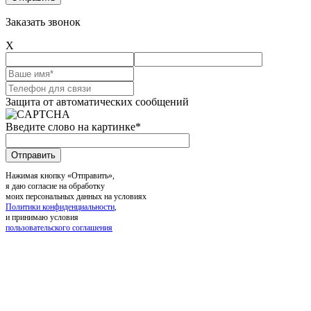
Заказать звонок
X
Защита от автоматических сообщений
Введите слово на картинке
*
Нажимая кнопку «Отправить»,
я даю согласие на обработку
моих персональных данных на условиях
Политики конфиденциальности
,
и принимаю условия
пользовательского соглашения