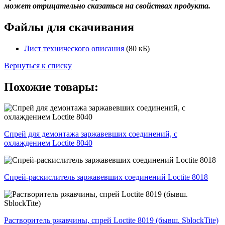
может отрицательно сказаться на свойствах продукта.
Файлы для скачивания
Лист технического описания
(80 кБ)
Вернуться к списку
Похожие товары:
Спрей для демонтажа заржавевших соединений, с
охлаждением Loctite 8040
Спрей-раскислитель заржавевших соединений Loctite 8018
Растворитель ржавчины, спрей Loctite 8019 (бывш. SblockTite)